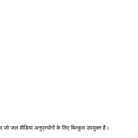
व जो जल मीडिया अनुप्रयोगों के लिए बिल्कुल उपयुक्त है।