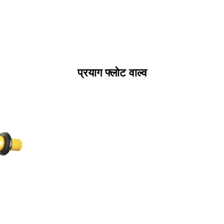
प्रयाग फ्लोट वाल्व