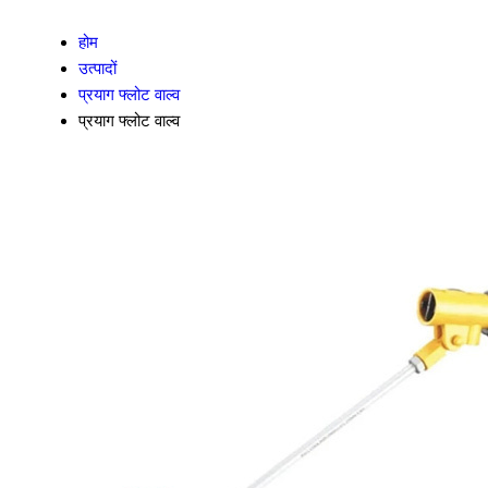
होम
उत्पादों
प्रयाग फ्लोट वाल्व
प्रयाग फ्लोट वाल्व