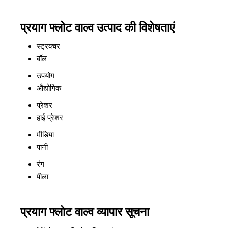
प्रयाग फ्लोट वाल्व उत्पाद की विशेषताएं
स्ट्रक्चर
बॉल
उपयोग
औद्योगिक
प्रेशर
हाई प्रेशर
मीडिया
पानी
रंग
पीला
प्रयाग फ्लोट वाल्व व्यापार सूचना