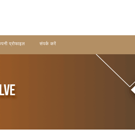
ंपनी प्रोफाइल
संपर्क करें