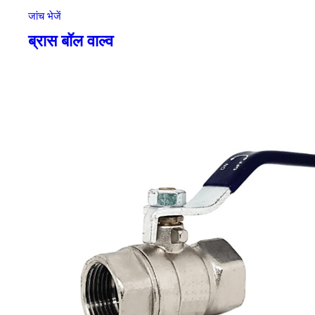
जांच भेजें
ब्रास बॉल वाल्व