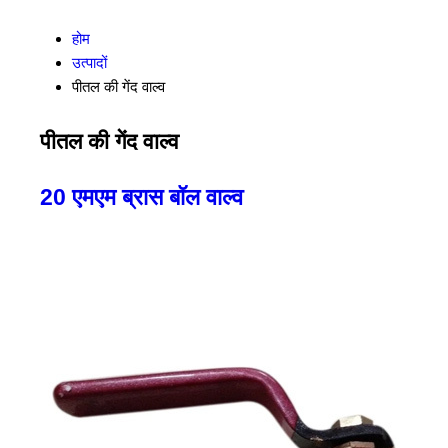
होम
उत्पादों
पीतल की गेंद वाल्व
पीतल की गेंद वाल्व
20 एमएम ब्रास बॉल वाल्व