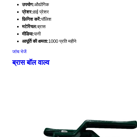
उपयोग:
औद्योगिक
प्रेशर:
हाई प्रेशर
फ़िनिश करें:
पॉलिश
मटेरियल:
ब्रास
मीडिया:
पानी
आपूर्ति की क्षमता:
1000 प्रति महीने
जांच भेजें
ब्रास बॉल वाल्व