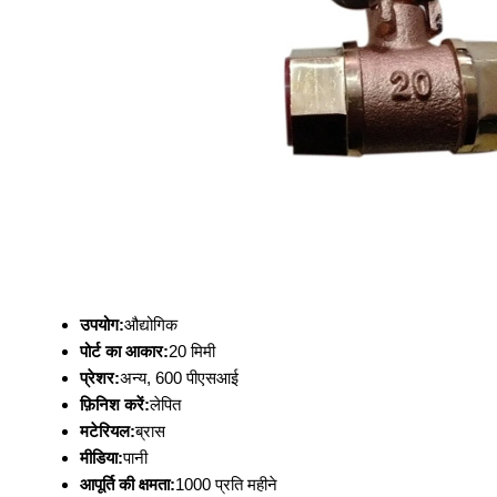
उपयोग:
औद्योगिक
पोर्ट का आकार:
20 मिमी
प्रेशर:
अन्य, 600 पीएसआई
फ़िनिश करें:
लेपित
मटेरियल:
ब्रास
मीडिया:
पानी
आपूर्ति की क्षमता:
1000 प्रति महीने