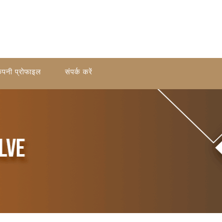
ंपनी प्रोफाइल
संपर्क करें